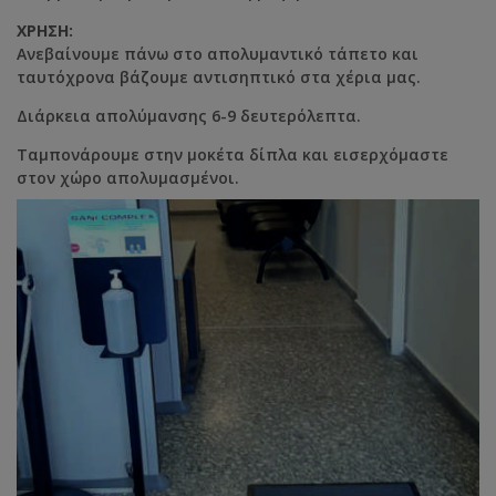
ΧΡΗΣΗ:
Ανεβαίνουμε πάνω στο απολυμαντικό τάπετο και
ταυτόχρονα βάζουμε αντισηπτικό στα χέρια μας.
Διάρκεια απολύμανσης 6-9 δευτερόλεπτα.
Ταμπονάρουμε στην μοκέτα δίπλα και εισερχόμαστε
στον χώρο απολυμασμένοι.