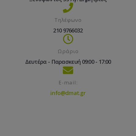
Τηλέφωνο
210 9766032
Ωράριο
Δευτέρα - Παρασκευή 09:00 - 17:00
E-mail:
info@dmat.gr