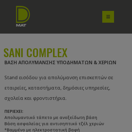
SANI COMPLEX
ΒΑΣΗ ΑΠΟΛΥΜΑΝΣΗΣ ΥΠΟΔΗΜΑΤΩΝ & ΧΕΡΙΩΝ
Stand εισόδου για απολύμανση επισκεπτών σε
εταιρείες, καταστήματα, δημόσιες υπηρεσίες,
σχολεία και φροντιστήρια.
ΠΕΡΙΕΧΕΙ:
Απολυμαντικό τάπετο με ανοξείδωτη βάση
Βάση ασφαλείας για αντισηπτικό τζέλ χεριών
*Βαμμένο με ηλεκτροστατική βαφή