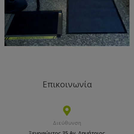
Επικοινωνία
Διεύθυνση
Ξενοφώντος 35 Αγ. Δημήτριος